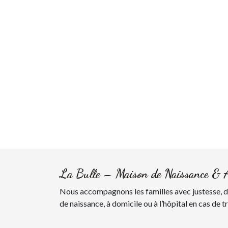
La Bulle – Maison de Naissance & 
Nous accompagnons les familles avec justesse, do
de naissance, à domicile ou à l’hôpital en cas de t