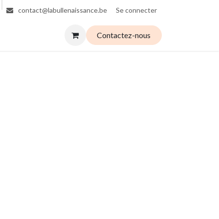
Se connecter
contact@labullenaissance.be
Contactez-nous