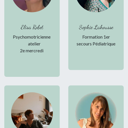
Elisa Robet
Sophie Lahousse
Psychomotricienne
Formation 1er
atelier
secours Pédiatrique
2e mercredi