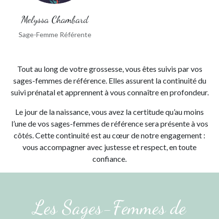
Melyssa Chambard
Sage-Femme Référente
Tout au long de votre grossesse, vous êtes suivis par vos
sages-femmes de référence. Elles assurent la continuité du
suivi prénatal et apprennent à vous connaître en profondeur.
Le jour de la naissance, vous avez la certitude qu’au moins
l’une de vos sages-femmes de référence sera présente à vos
côtés. Cette continuité est au cœur de notre engagement :
vous accompagner avec justesse et respect, en toute
confiance.
Les Sages-Femmes de