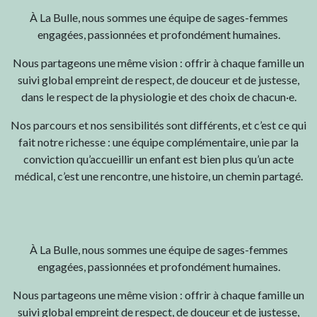
À La Bulle, nous sommes une équipe de sages-femmes
engagées, passionnées et profondément humaines.
Nous partageons une même vision : offrir à chaque famille un
suivi global empreint de respect, de douceur et de justesse,
dans le respect de la physiologie et des choix de chacun·e.
Nos parcours et nos sensibilités sont différents, et c’est ce qui
fait notre richesse : une équipe complémentaire, unie par la
conviction qu’accueillir un enfant est bien plus qu’un acte
médical, c’est une rencontre, une histoire, un chemin partagé.
À La Bulle, nous sommes une équipe de sages-femmes
engagées, passionnées et profondément humaines.
Nous partageons une même vision : offrir à chaque famille un
suivi global empreint de respect, de douceur et de justesse,