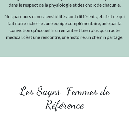
dans le respect de la physiologie et des choix de chacun·e.
Nos parcours et nos sensibilités sont différents, et c’est ce qui
fait notre richesse : une équipe complémentaire, unie par la
conviction qu’accueillir un enfant est bien plus qu’un acte
médical, c’est une rencontre, une histoire, un chemin partagé.
Les Sages-Femmes de
Référence