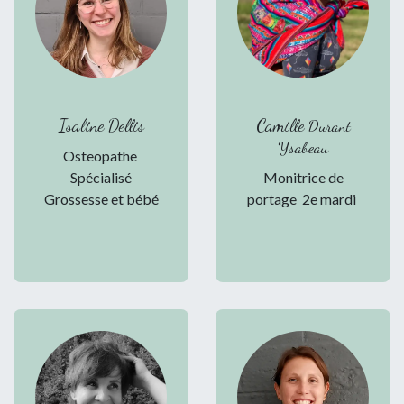
Isaline Dellis
Camille
Durant
Ysabeau
Osteopathe
Spécialisé
Monitrice de
Grossesse et bébé
portage 2e mardi