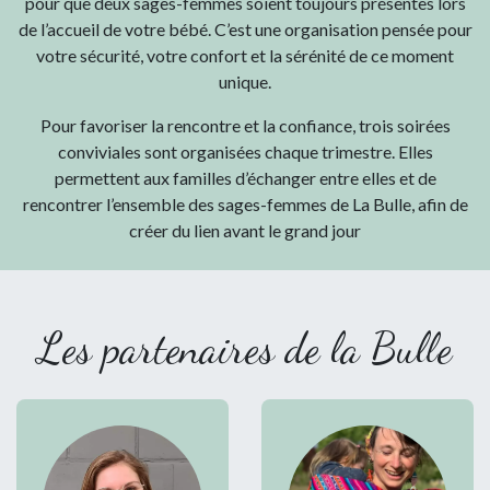
pour que deux sages-femmes soient toujours présentes lors
de l’accueil de votre bébé. C’est une organisation pensée pour
votre sécurité, votre confort et la sérénité de ce moment
unique.
Pour favoriser la rencontre et la confiance, trois soirées
conviviales sont organisées chaque trimestre. Elles
permettent aux familles d’échanger entre elles et de
rencontrer l’ensemble des sages-femmes de La Bulle, afin de
créer du lien avant le grand jour
Les partenaires de la Bulle