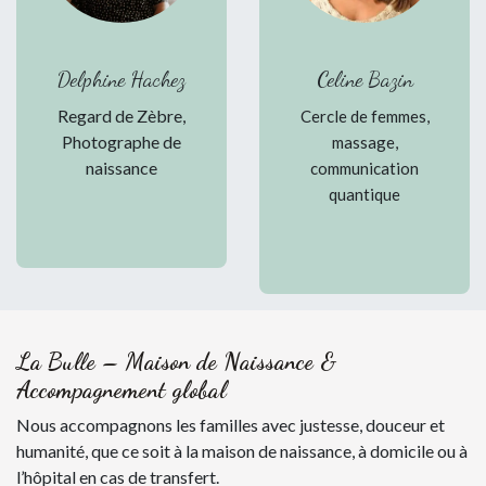
Delphine Hachez
Celine Bazin
Regard de Zèbre,
Cercle de femmes,
Photographe de
massage,
naissance
communication
quantique
La Bulle – Maison de Naissance &
Accompagnement global
Nous accompagnons les familles avec justesse, douceur et
humanité, que ce soit à la maison de naissance, à domicile ou à
l’hôpital en cas de transfert.