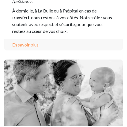
Naissance
À domicile, à La Bulle ou à l’hôpital en cas de
transfert, nous restons à vos côtés. Notre rôle : vous
soutenir avec respect et sécurité, pour que vous
restiez au cœur de vos choix.
En savoir plus