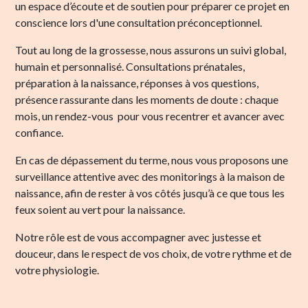
un espace d’écoute et de soutien pour préparer ce projet en
conscience lors d'une consultation préconceptionnel.
Tout au long de la grossesse, nous assurons un suivi global,
humain et personnalisé. Consultations prénatales,
préparation à la naissance, réponses à vos questions,
présence rassurante dans les moments de doute : chaque
mois, un rendez-vous pour vous recentrer et avancer avec
confiance.
En cas de dépassement du terme, nous vous proposons une
surveillance attentive avec des monitorings à la maison de
naissance, afin de rester à vos côtés jusqu’à ce que tous les
feux soient au vert pour la naissance.
Notre rôle est de vous accompagner avec justesse et
douceur, dans le respect de vos choix, de votre rythme et de
votre physiologie.