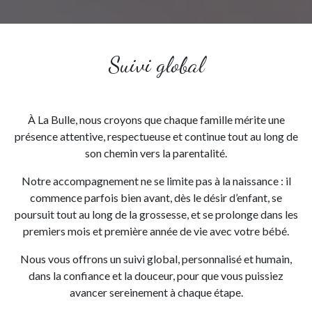
Suivi global
À La Bulle, nous croyons que chaque famille mérite une
présence attentive, respectueuse et continue tout au long de
son chemin vers la parentalité.
Notre accompagnement ne se limite pas à la naissance : il
commence parfois bien avant, dès le désir d’enfant, se
poursuit tout au long de la grossesse, et se prolonge dans les
premiers mois et première année de vie avec votre bébé.
Nous vous offrons un suivi global, personnalisé et humain,
dans la confiance et la douceur, pour que vous puissiez
avancer sereinement à chaque étape.