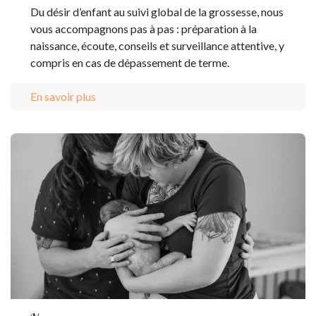
Du désir d’enfant au suivi global de la grossesse, nous
vous accompagnons pas à pas : préparation à la
naissance, écoute, conseils et surveillance attentive, y
compris en cas de dépassement de terme.
En savoir plus