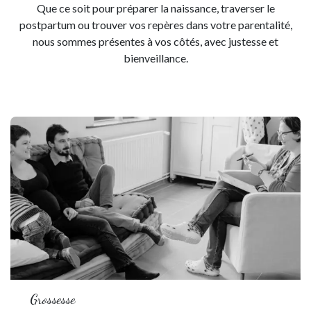
Que ce soit pour préparer la naissance, traverser le
postpartum ou trouver vos repères dans votre parentalité,
nous sommes présentes à vos côtés, avec justesse et
bienveillance.
Grossesse