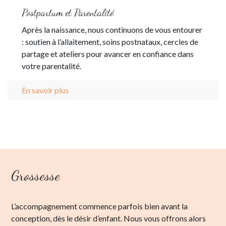
Postpartum et Parentalité
Après la naissance, nous continuons de vous entourer
: soutien à l’allaitement, soins postnataux, cercles de
partage et ateliers pour avancer en confiance dans
votre parentalité.
En savoir plus
Grossesse
L’accompagnement commence parfois bien avant la
conception, dès le désir d’enfant. Nous vous offrons alors