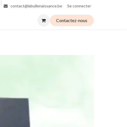
Se connecter
contact@labullenaissance.be
Contactez-nous