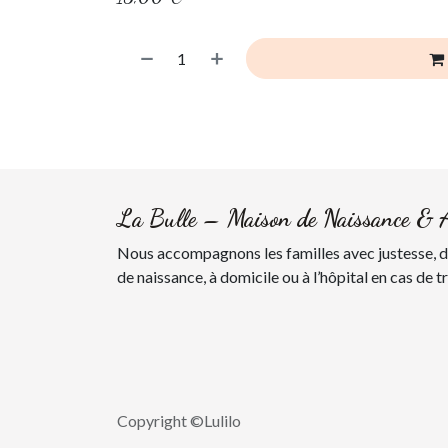
La Bulle – Maison de Naissance & 
Nous accompagnons les familles avec justesse, do
de naissance, à domicile ou à l’hôpital en cas de t
Copyright ©Lulilo