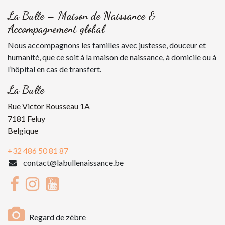
La Bulle – Maison de Naissance &
Accompagnement global
Nous accompagnons les familles avec justesse, douceur et
humanité, que ce soit à la maison de naissance, à domicile ou à
l’hôpital en cas de transfert.
La Bulle
Rue Victor Rousseau 1A
7181 Feluy
Belgique
+32 486 50 81 87
contact@labullenaissance.be
Regard de zèbre