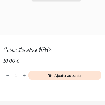
Crème Lanoline HPA®
10,00
€
Ajouter au panier