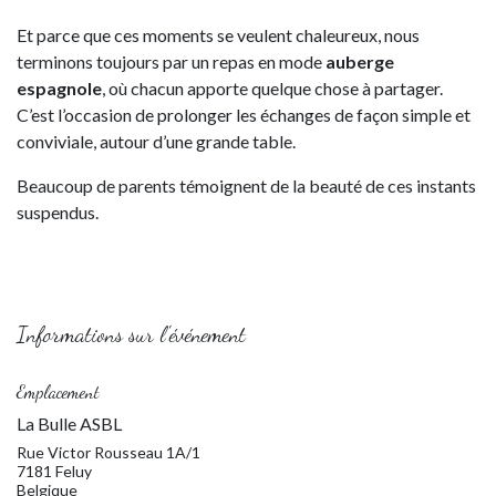
Et parce que ces moments se veulent chaleureux, nous
terminons toujours par un repas en mode
auberge
espagnole
, où chacun apporte quelque chose à partager.
C’est l’occasion de prolonger les échanges de façon simple et
conviviale, autour d’une grande table.
Beaucoup de parents témoignent de la beauté de ces instants
suspendus.
Informations sur l'événement
Emplacement
La Bulle ASBL
Rue Victor Rousseau 1A/1
7181 Feluy
Belgique