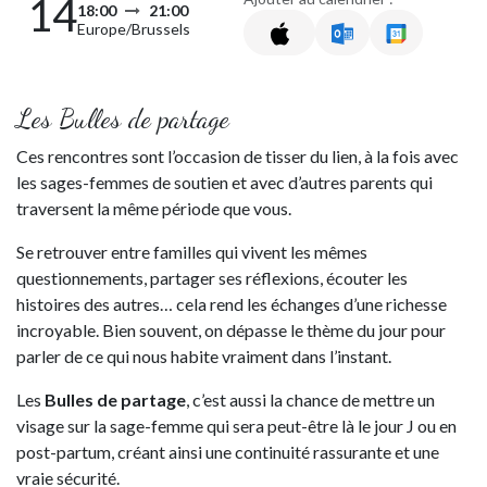
14
18:00
21:00
Europe/Brussels
Les Bulles de partage
Ces rencontres sont l’occasion de tisser du lien, à la fois avec
les sages-femmes de soutien et avec d’autres parents qui
traversent la même période que vous.
Se retrouver entre familles qui vivent les mêmes
questionnements, partager ses réflexions, écouter les
histoires des autres… cela rend les échanges d’une richesse
incroyable. Bien souvent, on dépasse le thème du jour pour
parler de ce qui nous habite vraiment dans l’instant.
Les
Bulles de partage
, c’est aussi la chance de mettre un
visage sur la sage-femme qui sera peut-être là le jour J ou en
post-partum, créant ainsi une continuité rassurante et une
vraie sécurité.