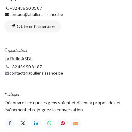
+32 486 50 81 87
contact@labullenaissance.be
Obtenir l'itinéraire
Organisateur
La Bulle ASBL
+32 486 50 81 87
contact@labullenaissance.be
Partager
Découvrez ce que les gens voient et disent à propos de cet
événement et rejoignez la conversation.