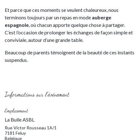
Et parce que ces moments se veulent chaleureux, nous
terminons toujours par un repas en mode
auberge
espagnole
, où chacun apporte quelque chose à partager.
C’est l’occasion de prolonger les échanges de façon simple et
conviviale, autour d’une grande table.
Beaucoup de parents témoignent de la beauté de ces instants
suspendus.
Informations sur l'événement
Emplacement
La Bulle ASBL
Rue Victor Rousseau 1A/1
7181 Feluy
Belgique