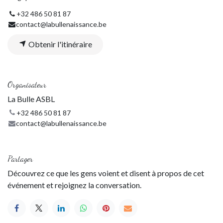
+32 486 50 81 87
contact@labullenaissance.be
Obtenir l'itinéraire
Organisateur
La Bulle ASBL
+32 486 50 81 87
contact@labullenaissance.be
Partager
Découvrez ce que les gens voient et disent à propos de cet
événement et rejoignez la conversation.