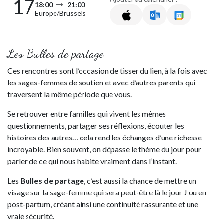
17
18:00
21:00
Europe/Brussels
Les Bulles de partage
Ces rencontres sont l’occasion de tisser du lien, à la fois avec
les sages-femmes de soutien et avec d’autres parents qui
traversent la même période que vous.
Se retrouver entre familles qui vivent les mêmes
questionnements, partager ses réflexions, écouter les
histoires des autres… cela rend les échanges d’une richesse
incroyable. Bien souvent, on dépasse le thème du jour pour
parler de ce qui nous habite vraiment dans l’instant.
Les
Bulles de partage
, c’est aussi la chance de mettre un
visage sur la sage-femme qui sera peut-être là le jour J ou en
post-partum, créant ainsi une continuité rassurante et une
vraie sécurité.