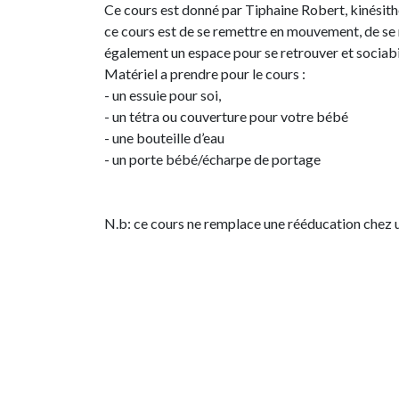
Ce cours est donné par Tiphaine Robert, kinésith
ce cours est de se remettre en mouvement, de se 
également un espace pour se retrouver et sociabi
Matériel a prendre pour le cours :
- un essuie pour soi,
- un tétra ou couverture pour votre bébé
- une bouteille d’eau
- un porte bébé/écharpe de portage
N.b: ce cours ne remplace une rééducation chez 