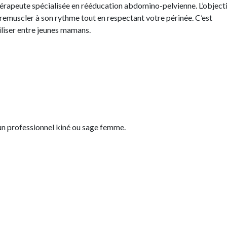
érapeute spécialisée en rééducation abdomino-pelvienne. L’objecti
remuscler à son rythme tout en respectant votre périnée. C’est
liser entre jeunes mamans.
un professionnel kiné ou sage femme.