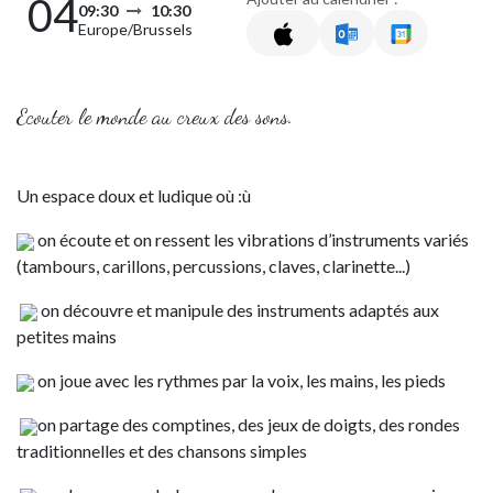
04
09:30
10:30
Europe/Brussels
Ecouter le monde au creux des sons.
Un espace doux et ludique où :ù
on écoute et on ressent les vibrations d’instruments variés
(tambours, carillons, percussions, claves, clarinette...)
on découvre et manipule des instruments adaptés aux
petites mains
on joue avec les rythmes par la voix, les mains, les pieds
on partage des comptines, des jeux de doigts, des rondes
traditionnelles et des chansons simples