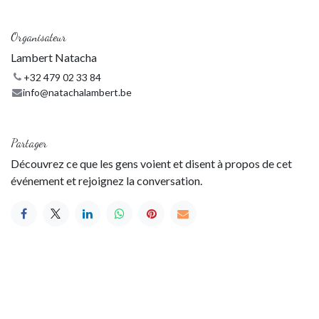
Organisateur
Lambert Natacha
+32 479 02 33 84
info@natachalambert.be
Partager
Découvrez ce que les gens voient et disent à propos de cet
événement et rejoignez la conversation.