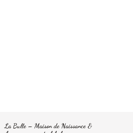
La Bulle – Maison de Naissance &